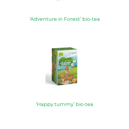
‘Adventure in Forest’ bio-tea
‘Happy tummy’ bio-tea