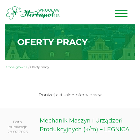
OFERTY PRACY
Strona główna
/
Oferty pracy
Poniżej aktualne oferty pracy:
Mechanik Maszyn i Urządzeń
Data
publikacji:
Produkcyjnych (k/m) – LEGNICA
28-07-2026